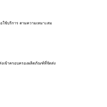
ึงหรือใช้บริการ ตามความเหมาะสม
นส่งเข้าครอบครองผลิตภัณฑ์ที่จัดส่ง