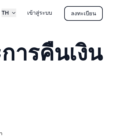
TH
เข้าสู่ระบบ
ลงทะเบียน
การคืนเงิน
้า