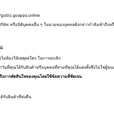
://gobiz.goapps.online
ือบริษัท หรือนิติบุคคลอื่น ๆ ในนามของบุคคลดังกล่าวกำลังเข้าถ
ุณ
ดยไม่ต้องให้เหตุผลใดๆ ในการยกเลิก
ที่คุณได้รับสินค้าหรือบุคคลที่สามที่คุณได้แต่งตั้งซึ่งไม่ใช่ผู้ข
บถึงการตัดสินใจของคุณโดยใช้ข้อความที่ชัดเจน
รับสินค้าที่ส่งคืน