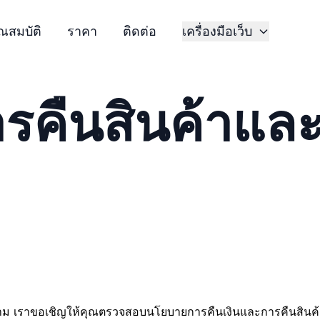
ณสมบัติ
ราคา
ติดต่อ
เครื่องมือเว็บ
คืนสินค้าและ
็ตาม เราขอเชิญให้คุณตรวจสอบนโยบายการคืนเงินและการคืนสินค