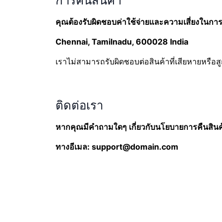
การคืนสินค้า
คุณต้องรับผิดชอบค่าใช้จ่ายและความเสี่ยงในการส
Chennai, Tamilnadu, 600028 India
เราไม่สามารถรับผิดชอบต่อสินค้าที่เสียหายหรือ
ติดต่อเรา
หากคุณมีคำถามใดๆ เกี่ยวกับนโยบายการคืนสินค้
ทางอีเมล: support@domain.com