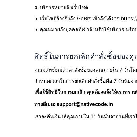
4. บริการหมายถึงเว็บไซต์
5. เว็บไซต์อ้างอิงถึง GoBiz เข้าถึงได้จาก https
6. คุณหมายถึงบุคคลที่เข้าถึงหรือใช้บริการ หร
สิทธิ์ในการยกเลิกคำสั่งซื้อของค
คุณมีสิทธิ์ยกเลิกคำสั่งซื้อของคุณภายใน 7 วันโ
กำหนดเวลาในการยกเลิกคำสั่งซื้อคือ 7 วันนับจากวัน
เพื่อใช้สิทธิในการยกเลิก คุณต้องแจ้งให้เราทรา
ทางอีเมล: support@nativecode.in
เราจะคืนเงินให้คุณภายใน 14 วันนับจากวันที่เราได้