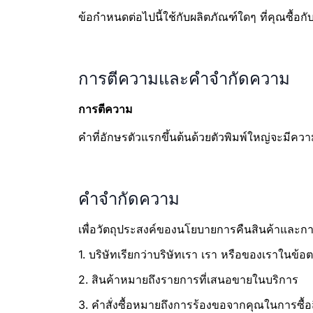
ข้อกำหนดต่อไปนี้ใช้กับผลิตภัณฑ์ใดๆ ที่คุณซื้อกั
การตีความและคำจำกัดความ
การตีความ
คำที่อักษรตัวแรกขึ้นต้นด้วยตัวพิมพ์ใหญ่จะมีคว
คำจำกัดความ
เพื่อวัตถุประสงค์ของนโยบายการคืนสินค้าและการค
1. บริษัทเรียกว่าบริษัทเรา เรา หรือของเราในข้
2. สินค้าหมายถึงรายการที่เสนอขายในบริการ
3. คำสั่งซื้อหมายถึงการร้องขอจากคุณในการซื้อ