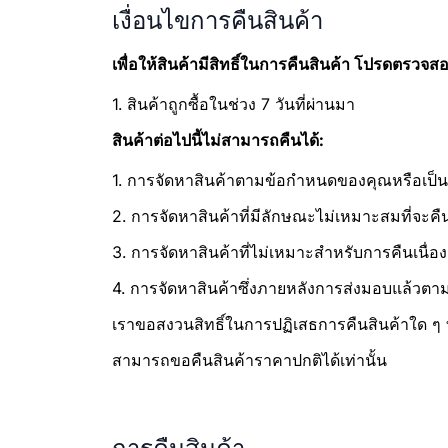
เงื่อนไขการคืนสินค้า
เพื่อให้สินค้ามีสิทธิ์ในการคืนสินค้า โปรดตรวจสอ
1. สินค้าถูกซื้อในช่วง 7 วันที่ผ่านมา
สินค้าต่อไปนี้ไม่สามารถคืนได้:
1. การจัดหาสินค้าตามข้อกำหนดของคุณหรือเป็น
2. การจัดหาสินค้าที่มีลักษณะไม่เหมาะสมที่จะคืน
3. การจัดหาสินค้าที่ไม่เหมาะสำหรับการคืนเนื่
4. การจัดหาสินค้าซึ่งภายหลังการส่งมอบแล้วต
เราขอสงวนสิทธิ์ในการปฏิเสธการคืนสินค้าใด ๆ ที
สามารถขอคืนสินค้าราคาปกติได้เท่านั้น