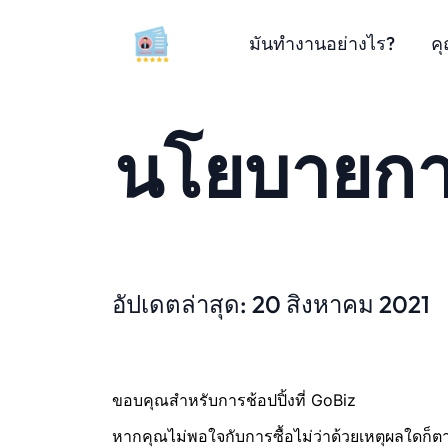
มันทำงานอย่างไร?
คุ
นโยบายการ
อัปเดตล่าสุด: 20 สิงหาคม 2021
ขอบคุณสำหรับการช้อปปิ้งที่ GoBiz
หากคุณไม่พอใจกับการซื้อไม่ว่าด้วยเหตุผลใดก