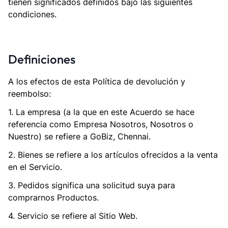
tienen significados definidos bajo las siguientes
condiciones.
Definiciones
A los efectos de esta Política de devolución y
reembolso:
1. La empresa (a la que en este Acuerdo se hace
referencia como Empresa Nosotros, Nosotros o
Nuestro) se refiere a GoBiz, Chennai.
2. Bienes se refiere a los artículos ofrecidos a la venta
en el Servicio.
3. Pedidos significa una solicitud suya para
comprarnos Productos.
4. Servicio se refiere al Sitio Web.