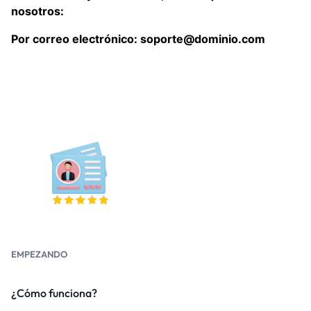
nosotros:
Por correo electrónico: soporte@dominio.com
EMPEZANDO
¿Cómo funciona?