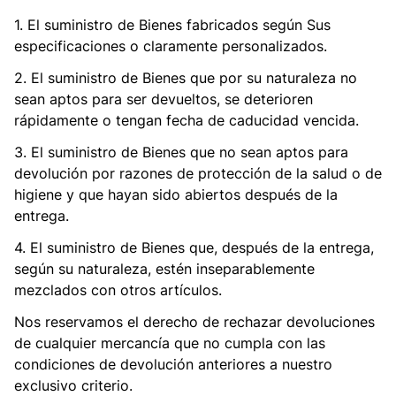
1. El suministro de Bienes fabricados según Sus
especificaciones o claramente personalizados.
2. El suministro de Bienes que por su naturaleza no
sean aptos para ser devueltos, se deterioren
rápidamente o tengan fecha de caducidad vencida.
3. El suministro de Bienes que no sean aptos para
devolución por razones de protección de la salud o de
higiene y que hayan sido abiertos después de la
entrega.
4. El suministro de Bienes que, después de la entrega,
según su naturaleza, estén inseparablemente
mezclados con otros artículos.
Nos reservamos el derecho de rechazar devoluciones
de cualquier mercancía que no cumpla con las
condiciones de devolución anteriores a nuestro
exclusivo criterio.