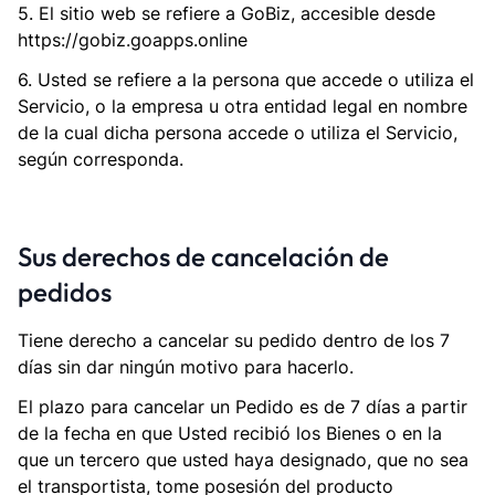
5. El sitio web se refiere a GoBiz, accesible desde
https://gobiz.goapps.online
6. Usted se refiere a la persona que accede o utiliza el
Servicio, o la empresa u otra entidad legal en nombre
de la cual dicha persona accede o utiliza el Servicio,
según corresponda.
Sus derechos de cancelación de
pedidos
Tiene derecho a cancelar su pedido dentro de los 7
días sin dar ningún motivo para hacerlo.
El plazo para cancelar un Pedido es de 7 días a partir
de la fecha en que Usted recibió los Bienes o en la
que un tercero que usted haya designado, que no sea
el transportista, tome posesión del producto