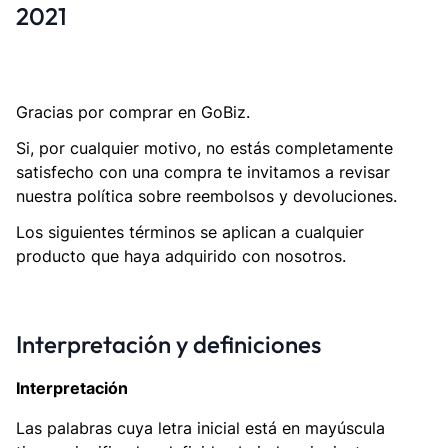
2021
Gracias por comprar en GoBiz.
Si, por cualquier motivo, no estás completamente
satisfecho con una compra te invitamos a revisar
nuestra política sobre reembolsos y devoluciones.
Los siguientes términos se aplican a cualquier
producto que haya adquirido con nosotros.
Interpretación y definiciones
Interpretación
Las palabras cuya letra inicial está en mayúscula