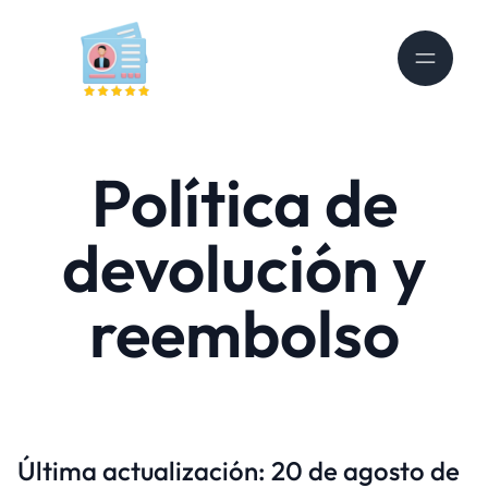
Política de
devolución y
reembolso
Última actualización: 20 de agosto de