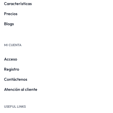
Características
Precios
Blogs
MI CUENTA
Acceso
Registro
Contáctenos
Atención al cliente
USEFUL LINKS