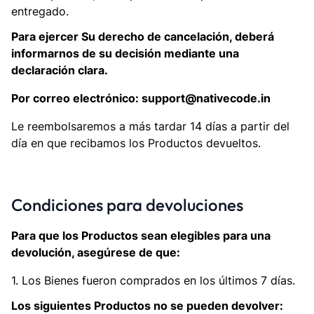
entregado.
Para ejercer Su derecho de cancelación, deberá
informarnos de su decisión mediante una
declaración clara.
Por correo electrónico: support@nativecode.in
Le reembolsaremos a más tardar 14 días a partir del
día en que recibamos los Productos devueltos.
Condiciones para devoluciones
Para que los Productos sean elegibles para una
devolución, asegúrese de que:
1. Los Bienes fueron comprados en los últimos 7 días.
Los siguientes Productos no se pueden devolver: