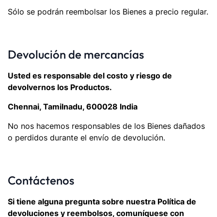
Sólo se podrán reembolsar los Bienes a precio regular.
Devolución de mercancías
Usted es responsable del costo y riesgo de
devolvernos los Productos.
Chennai, Tamilnadu, 600028 India
No nos hacemos responsables de los Bienes dañados
o perdidos durante el envío de devolución.
Contáctenos
Si tiene alguna pregunta sobre nuestra Política de
devoluciones y reembolsos, comuníquese con