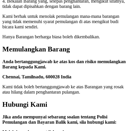
4. Bekalan Barang yang, selepas penghantaran, mengikut sifatnya,
tidak dapat dipisahkan dengan barang lain.
Kami berhak untuk menolak pemulangan mana-mana barangan
yang tidak memenuhi syarat pemulangan di atas mengikut budi
bicara kami sendiri.
Hanya Barangan berharga biasa boleh dikembalikan.
Memulangkan Barang
Anda bertanggungjawab ke atas kos dan risiko memulangkan
Barang kepada Kami.
Chennai, Tamilnadu, 600028 India
Kami tidak boleh bertanggungjawab ke atas Barangan yang rosak
atau hilang dalam penghantaran pulangan.
Hubungi Kami
Jika anda mempunyai sebarang soalan tentang Polisi
Pemulangan dan Bayaran Balik kami, sila hubungi kami: