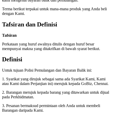
kami mengenai bayaran balik dan pemulangan.
Terma berikut terpakai untuk mana-mana produk yang Anda beli
dengan Kami.
Tafsiran dan Definisi
Tafsiran
Perkataan yang huruf awalnya ditulis dengan huruf besar
mempunyai makna yang ditakrifkan di bawah syarat berikut.
Definisi
Untuk tujuan Polisi Pemulangan dan Bayaran Balik ini:
1. Syarikat yang dirujuk sebagai sama ada Syarikat Kami, Kami
atau Kami dalam Perjanjian ini) merujuk kepada GoBiz, Chennai.
2. Barangan merujuk kepada barang yang ditawarkan untuk dijual
pada Perkhidmatan.
3. Pesanan bermaksud permintaan oleh Anda untuk membeli
Barangan daripada Kami.