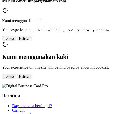
Melalui e-mel: support@domain.com
Kami menggunakan kuki
Your experience on this site will be improved by allowing cookies.
Terima
Nafikan
Kami menggunakan kuki
Your experience on this site will be improved by allowing cookies.
Terima
Nafikan
Bermula
Bagaimana ia berfungsi?
Ciri-ciri