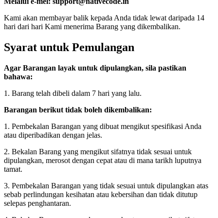
Melalui e-mel: support@nativecode.in
Kami akan membayar balik kepada Anda tidak lewat daripada 14
hari dari hari Kami menerima Barang yang dikembalikan.
Syarat untuk Pemulangan
Agar Barangan layak untuk dipulangkan, sila pastikan
bahawa:
1. Barang telah dibeli dalam 7 hari yang lalu.
Barangan berikut tidak boleh dikembalikan:
1. Pembekalan Barangan yang dibuat mengikut spesifikasi Anda
atau diperibadikan dengan jelas.
2. Bekalan Barang yang mengikut sifatnya tidak sesuai untuk
dipulangkan, merosot dengan cepat atau di mana tarikh luputnya
tamat.
3. Pembekalan Barangan yang tidak sesuai untuk dipulangkan atas
sebab perlindungan kesihatan atau kebersihan dan tidak ditutup
selepas penghantaran.