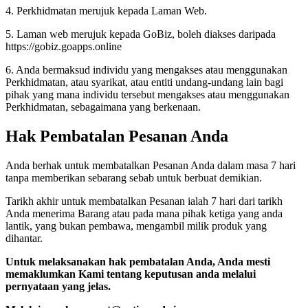
4. Perkhidmatan merujuk kepada Laman Web.
5. Laman web merujuk kepada GoBiz, boleh diakses daripada
https://gobiz.goapps.online
6. Anda bermaksud individu yang mengakses atau menggunakan
Perkhidmatan, atau syarikat, atau entiti undang-undang lain bagi
pihak yang mana individu tersebut mengakses atau menggunakan
Perkhidmatan, sebagaimana yang berkenaan.
Hak Pembatalan Pesanan Anda
Anda berhak untuk membatalkan Pesanan Anda dalam masa 7 hari
tanpa memberikan sebarang sebab untuk berbuat demikian.
Tarikh akhir untuk membatalkan Pesanan ialah 7 hari dari tarikh
Anda menerima Barang atau pada mana pihak ketiga yang anda
lantik, yang bukan pembawa, mengambil milik produk yang
dihantar.
Untuk melaksanakan hak pembatalan Anda, Anda mesti
memaklumkan Kami tentang keputusan anda melalui
pernyataan yang jelas.