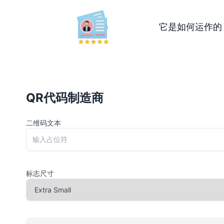
它是如何运作的
QR代码制造商
二维码文本
标志尺寸