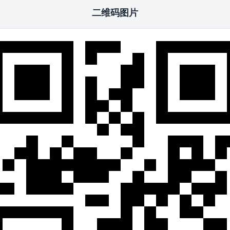
二维码图片