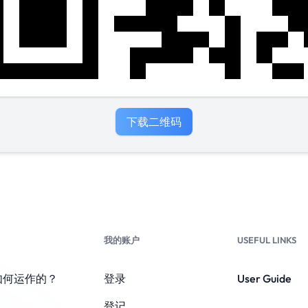
下载二维码
我的账户
USEFUL LINKS
如何运作的？
登录
User Guide
登记