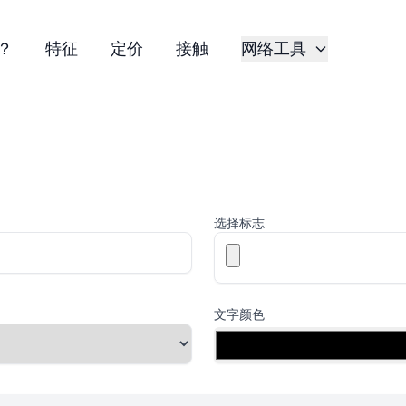
？
特征
定价
接触
网络工具
选择标志
文字颜色