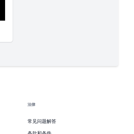
法律
常见问题解答
条款和条件