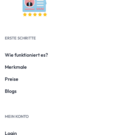
ERSTE SCHRITTE
Wie funktioniert es?
Merkmale
Preise
Blogs
MEIN KONTO
Login