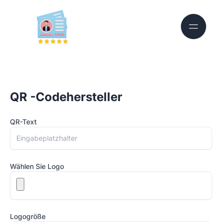
QR -Codehersteller
QR-Text
Wählen Sie Logo
Logogröße