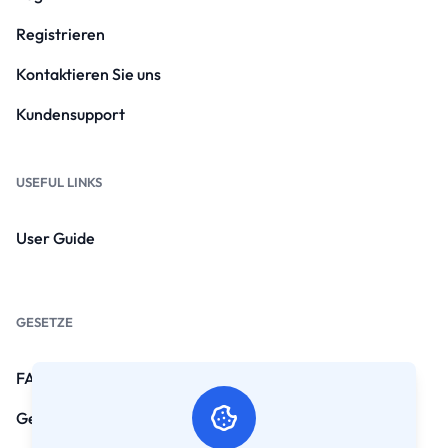
Registrieren
Kontaktieren Sie uns
Kundensupport
USEFUL LINKS
User Guide
GESETZE
FAQs
Geschäftsbedingungen