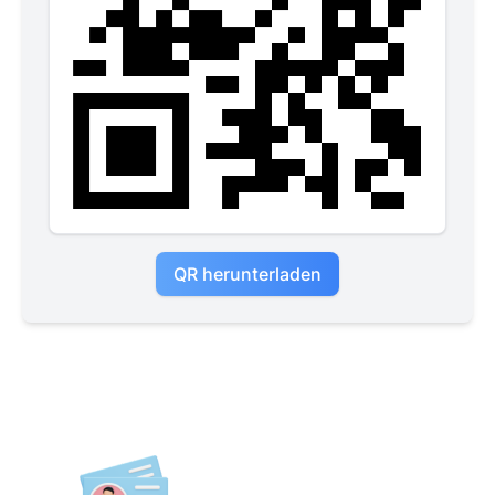
QR herunterladen