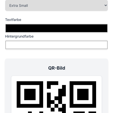
Textfarbe
Hintergrundfarbe
QR-Bild