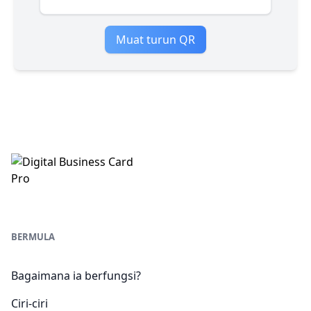
Muat turun QR
BERMULA
Bagaimana ia berfungsi?
Ciri-ciri