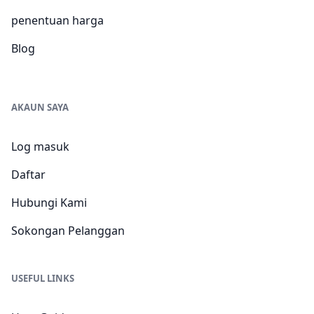
penentuan harga
Blog
AKAUN SAYA
Log masuk
Daftar
Hubungi Kami
Sokongan Pelanggan
USEFUL LINKS