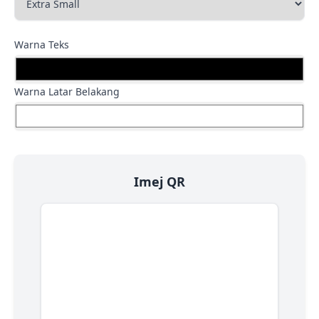
Warna Teks
Warna Latar Belakang
Imej QR