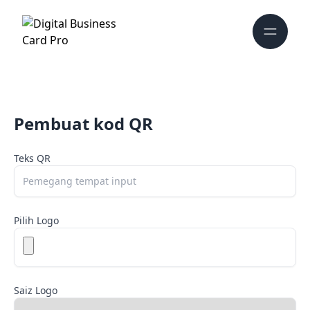
Pembuat kod QR
Teks QR
Pilih Logo
Saiz Logo