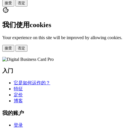
接受
否定
我们使用cookies
Your experience on this site will be improved by allowing cookies.
接受
否定
入门
它是如何运作的？
特征
定价
博客
我的账户
登录