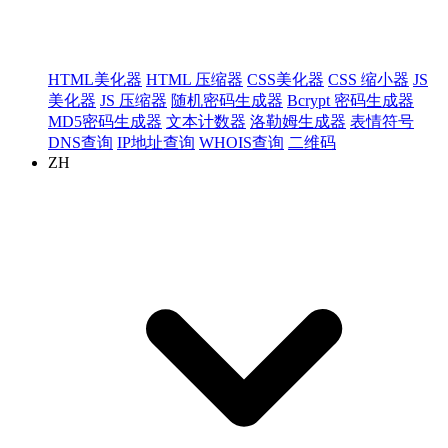
HTML美化器
HTML 压缩器
CSS美化器
CSS 缩小器
JS
美化器
JS 压缩器
随机密码生成器
Bcrypt 密码生成器
MD5密码生成器
文本计数器
洛勒姆生成器
表情符号
DNS查询
IP地址查询
WHOIS查询
二维码
ZH