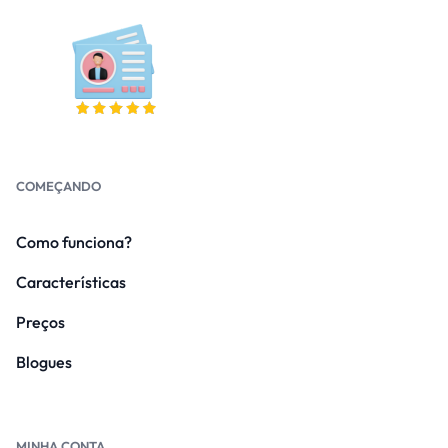
COMEÇANDO
Como funciona?
Características
Preços
Blogues
MINHA CONTA