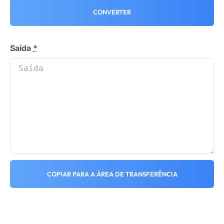
CONVERTER
Saída
*
COPIAR PARA A ÁREA DE TRANSFERÊNCIA