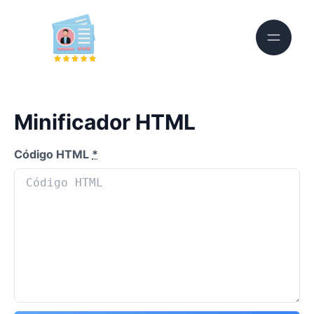
Minificador HTML
Código HTML
*