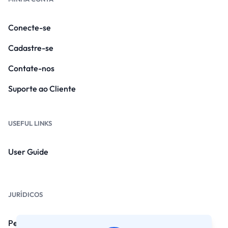
Conecte-se
Cadastre-se
Contate-nos
Suporte ao Cliente
USEFUL LINKS
User Guide
JURÍDICOS
Perguntas frequentes