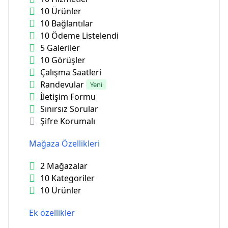
10 Ürünler
10 Bağlantılar
10 Ödeme Listelendi
5 Galeriler
10 Görüşler
Çalışma Saatleri
Randevular
Yeni
İletişim Formu
Sınırsız Sorular
Şifre Korumalı
Mağaza Özellikleri
2 Mağazalar
10 Kategoriler
10 Ürünler
Ek özellikler