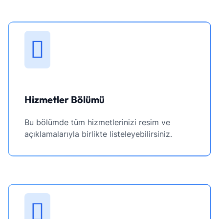
Hizmetler Bölümü
Bu bölümde tüm hizmetlerinizi resim ve
açıklamalarıyla birlikte listeleyebilirsiniz.