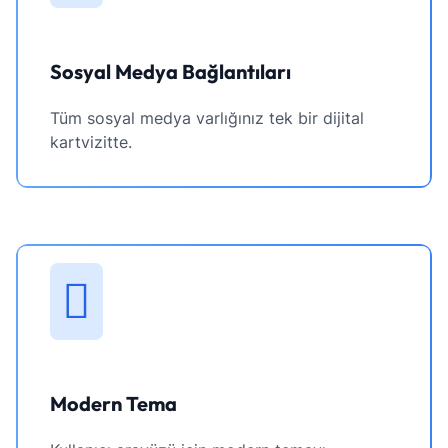
Sosyal Medya Bağlantıları
Tüm sosyal medya varlığınız tek bir dijital
kartvizitte.
Modern Tema