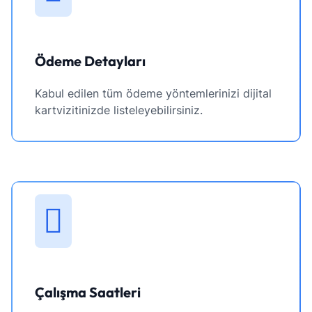
Ödeme Detayları
Kabul edilen tüm ödeme yöntemlerinizi dijital
kartvizitinizde listeleyebilirsiniz.
Çalışma Saatleri