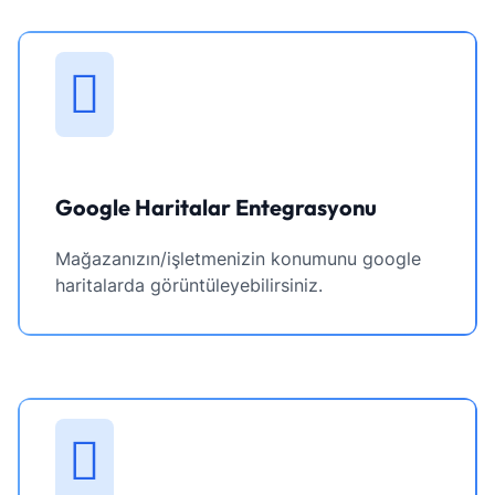
Google Haritalar Entegrasyonu
Mağazanızın/işletmenizin konumunu google
haritalarda görüntüleyebilirsiniz.