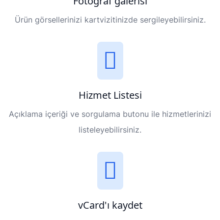
Fotoğraf galerisi
Ürün görsellerinizi kartvizitinizde sergileyebilirsiniz.
Hizmet Listesi
Açıklama içeriği ve sorgulama butonu ile hizmetlerinizi
listeleyebilirsiniz.
vCard'ı kaydet