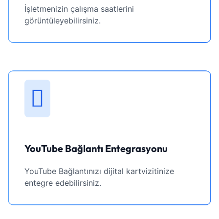
İşletmenizin çalışma saatlerini
görüntüleyebilirsiniz.
YouTube Bağlantı Entegrasyonu
YouTube Bağlantınızı dijital kartvizitinize
entegre edebilirsiniz.