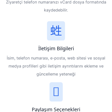
Ziyaretçi telefon numaranızı vCard dosya formatında
kaydedebilir.
İletişim Bilgileri
İsim, telefon numarası, e-posta, web sitesi ve sosyal
medya profilleri gibi iletişim ayrıntılarını ekleme ve
güncelleme yeteneği
Paylaşım Seçenekleri