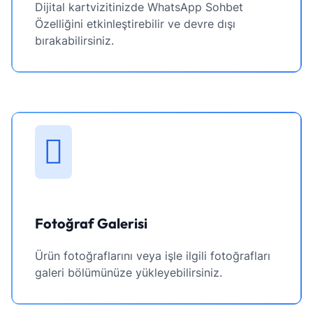
Dijital kartvizitinizde WhatsApp Sohbet
Özelliğini etkinleştirebilir ve devre dışı
bırakabilirsiniz.
Fotoğraf Galerisi
Ürün fotoğraflarını veya işle ilgili fotoğrafları
galeri bölümünüze yükleyebilirsiniz.