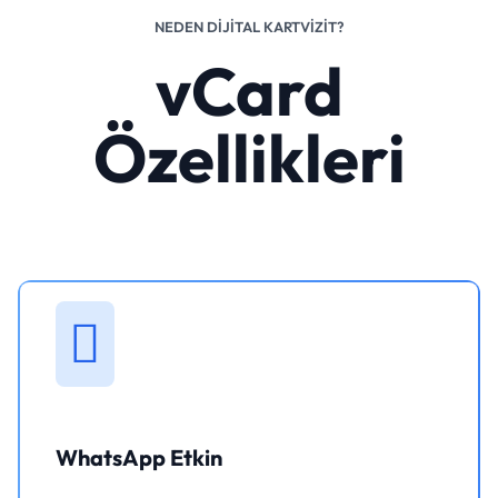
NEDEN DIJITAL KARTVIZIT?
vCard
Özellikleri
WhatsApp Etkin