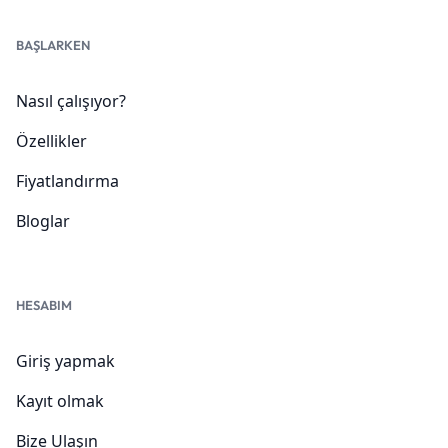
BAŞLARKEN
Nasıl çalışıyor?
Özellikler
Fiyatlandırma
Bloglar
HESABIM
Giriş yapmak
Kayıt olmak
Bize Ulaşın