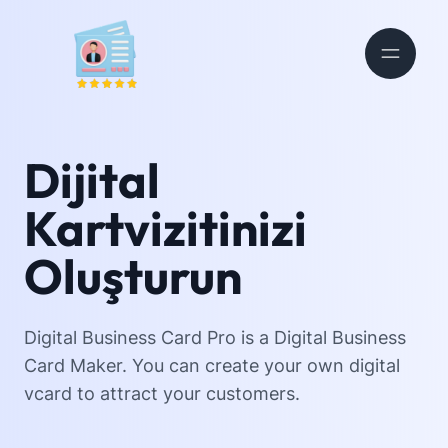
Dijital
Kartvizitinizi
Oluşturun
Digital Business Card Pro is a Digital Business
Card Maker. You can create your own digital
vcard to attract your customers.