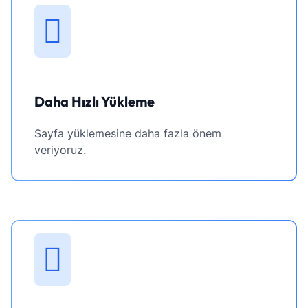
Daha Hızlı Yükleme
Sayfa yüklemesine daha fazla önem
veriyoruz.