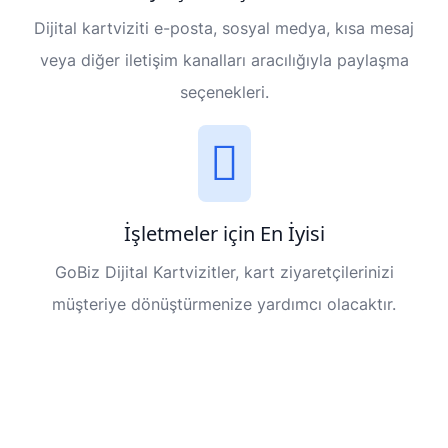
Dijital kartviziti e-posta, sosyal medya, kısa mesaj
veya diğer iletişim kanalları aracılığıyla paylaşma
seçenekleri.
İşletmeler için En İyisi
GoBiz Dijital Kartvizitler, kart ziyaretçilerinizi
müşteriye dönüştürmenize yardımcı olacaktır.