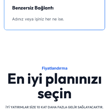
Benzersiz Bağlantı
Adınız veya işiniz her ne ise.
Fiyatlandırma
En iyi planınızı
seçin
İYI YATIRIMLAR SIZE 10 KAT DAHA FAZLA GELIR SAĞLAYACAKTIR.