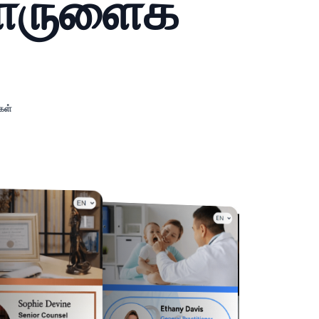
பொருளைக்
கள்