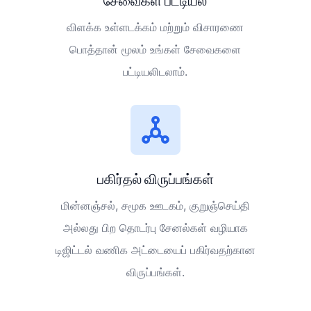
சேவைகள் பட்டியல்
விளக்க உள்ளடக்கம் மற்றும் விசாரணை
பொத்தான் மூலம் உங்கள் சேவைகளை
பட்டியலிடலாம்.
பகிர்தல் விருப்பங்கள்
மின்னஞ்சல், சமூக ஊடகம், குறுஞ்செய்தி
அல்லது பிற தொடர்பு சேனல்கள் வழியாக
டிஜிட்டல் வணிக அட்டையைப் பகிர்வதற்கான
விருப்பங்கள்.