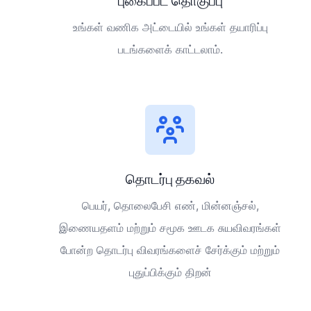
புகைப்பட தொகுப்பு
உங்கள் வணிக அட்டையில் உங்கள் தயாரிப்பு
படங்களைக் காட்டலாம்.
தொடர்பு தகவல்
பெயர், தொலைபேசி எண், மின்னஞ்சல்,
இணையதளம் மற்றும் சமூக ஊடக சுயவிவரங்கள்
போன்ற தொடர்பு விவரங்களைச் சேர்க்கும் மற்றும்
புதுப்பிக்கும் திறன்