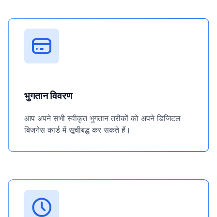
भुगतान विवरण
आप अपने सभी स्वीकृत भुगतान तरीकों को अपने डिजिटल
बिजनेस कार्ड में सूचीबद्ध कर सकते हैं।