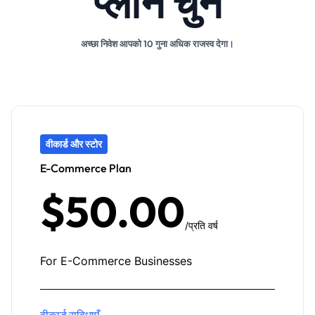
प्लान चुनें
अच्छा निवेश आपको 10 गुना अधिक राजस्व देगा।
वीकार्ड और स्टोर
E-Commerce Plan
$50.00
/प्रति वर्ष
For E-Commerce Businesses
वीकार्ड सुविधाएँ