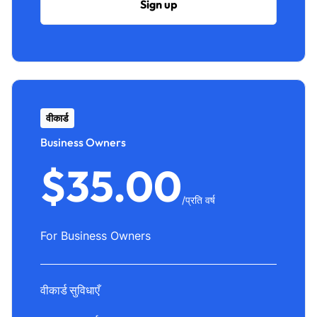
Sign up
वीकार्ड
Business Owners
$35.00
/प्रति वर्ष
For Business Owners
वीकार्ड सुविधाएँ