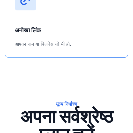
अनोखा लिंक
आपका नाम या बिज़नेस जो भी हो.
मूल्य निर्धारण
अपना सर्वश्रेष्ठ