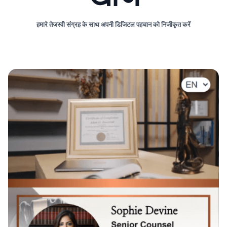
हमारे तेजस्वी संग्रह के साथ अपनी डिजिटल पहचान को निजीकृत करें