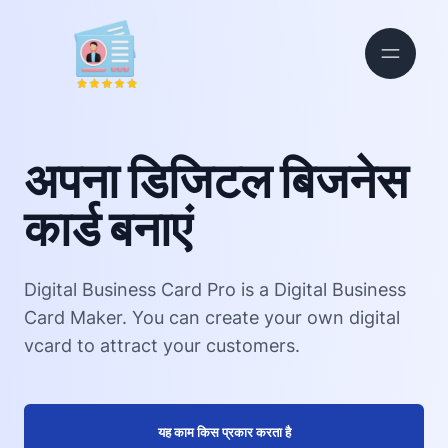
अपना डिजिटल बिजनेस
कार्ड बनाएं
Digital Business Card Pro is a Digital Business
Card Maker. You can create your own digital
vcard to attract your customers.
यह काम किस प्रकार करता है