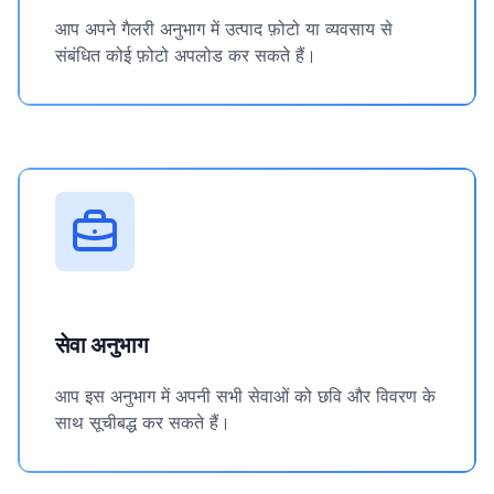
आप अपने गैलरी अनुभाग में उत्पाद फ़ोटो या व्यवसाय से
संबंधित कोई फ़ोटो अपलोड कर सकते हैं।
सेवा अनुभाग
आप इस अनुभाग में अपनी सभी सेवाओं को छवि और विवरण के
साथ सूचीबद्ध कर सकते हैं।