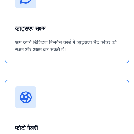
व्हाट्सएप सक्षम
आप अपने डिजिटल बिजनेस कार्ड में व्हाट्सएप चैट फीचर को
सक्षम और अक्षम कर सकते हैं।
फोटो गैलरी