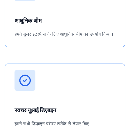
आधुनिक थीम
हमने यूजर इंटरफेस के लिए आधुनिक थीम का उपयोग किया।
स्वच्छ यूआई डिज़ाइन
हमने सभी डिज़ाइन पेशेवर तरीके से तैयार किए।