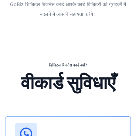
GoBiz डिजिटल बिजनेस कार्ड आपके कार्ड विज़िटरों को ग्राहकों में
बदलने में आपकी सहायता करेंगे।
डिजिटल बिजनेस कार्ड क्यों?
वीकार्ड सुविधाएँ