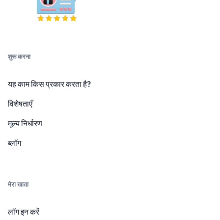
शुरू करना
यह काम किस प्रकार करता है?
विशेषताएँ
मूल्य निर्धारण
ब्लॉग
मेरा खाता
लॉग इन करें