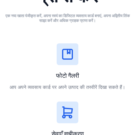
एक नया खाता पंजीकृत करें, अपना स्वयं का डिजिटल व्यवसाय कार्ड बनाएं, अपना अद्वितीय लिंक
साझा करें और अधिक ग्राहक प्राप्त करें।
फोटो गैलरी
आप अपने व्यवसाय कार्ड पर अपने उत्पाद की तस्वीरें दिखा सकते हैं।
सेवाएँ सूचीकरण