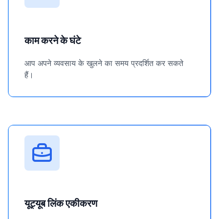
काम करने के घंटे
आप अपने व्यवसाय के खुलने का समय प्रदर्शित कर सकते
हैं।
यूट्यूब लिंक एकीकरण