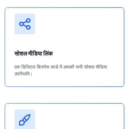
सोशल मीडिया लिंक
एक डिजिटल बिजनेस कार्ड में आपकी सभी सोशल मीडिया
उपस्थिति।