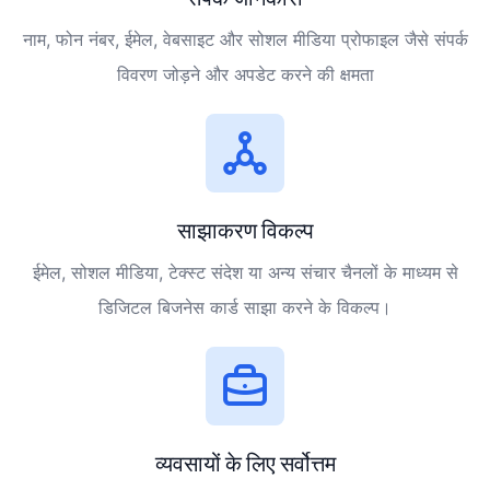
नाम, फोन नंबर, ईमेल, वेबसाइट और सोशल मीडिया प्रोफाइल जैसे संपर्क
विवरण जोड़ने और अपडेट करने की क्षमता
साझाकरण विकल्प
ईमेल, सोशल मीडिया, टेक्स्ट संदेश या अन्य संचार चैनलों के माध्यम से
डिजिटल बिजनेस कार्ड साझा करने के विकल्प।
व्यवसायों के लिए सर्वोत्तम