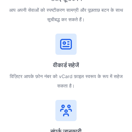
आप अपनी सेवाओं को स्पष्टीकरण सामग्री और पूछताछ बटन के साथ
सूचीबद्ध कर सकते हैं।
वीकार्ड सहेजें
विज़िटर आपके फ़ोन नंबर को vCard फ़ाइल स्वरूप के रूप में सहेज
सकता है।
संपर्क जानकारी