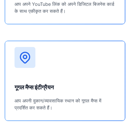
आप अपने YouTube लिंक को अपने डिजिटल बिजनेस कार्ड
के साथ एकीकृत कर सकते हैं।
गूगल मैप्स इंटीग्रैयन
आप अपनी दुकान/व्यावसायिक स्थान को गूगल मैप्स में
प्रदर्शित कर सकते हैं।