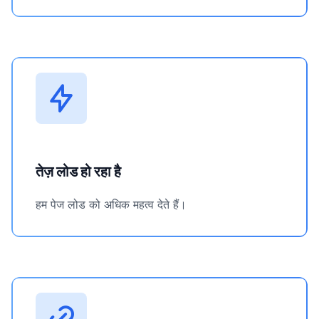
तेज़ लोड हो रहा है
हम पेज लोड को अधिक महत्व देते हैं।