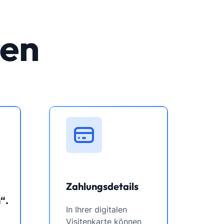
nen
Zahlungsdetails
“.
In Ihrer digitalen
Visitenkarte können