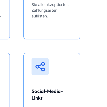
Sie alle akzeptierten
Zahlungsarten
auflisten.
g
Social-Media-
Links