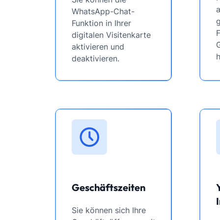
WhatsApp-Chat-
Funktion in Ihrer
F
digitalen Visitenkarte
G
aktivieren und
deaktivieren.
Geschäftszeiten
Sie können sich Ihre