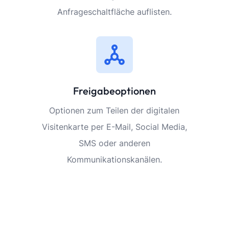
Anfrageschaltfläche auflisten.
Freigabeoptionen
Optionen zum Teilen der digitalen
Visitenkarte per E-Mail, Social Media,
SMS oder anderen
Kommunikationskanälen.