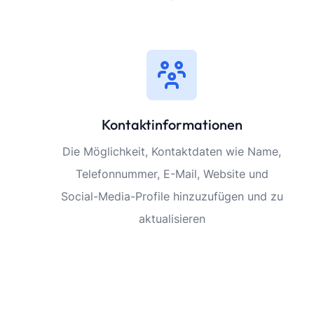
Kontaktinformationen
Die Möglichkeit, Kontaktdaten wie Name,
Telefonnummer, E-Mail, Website und
Social-Media-Profile hinzuzufügen und zu
aktualisieren