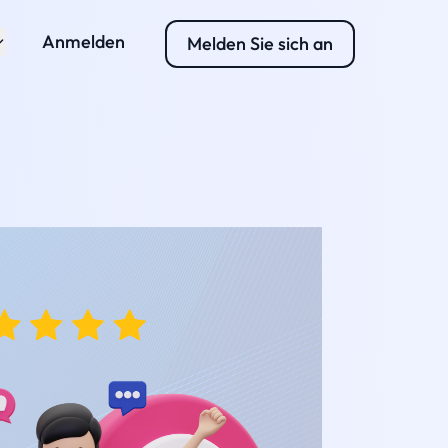
Anmelden
Melden Sie sich an