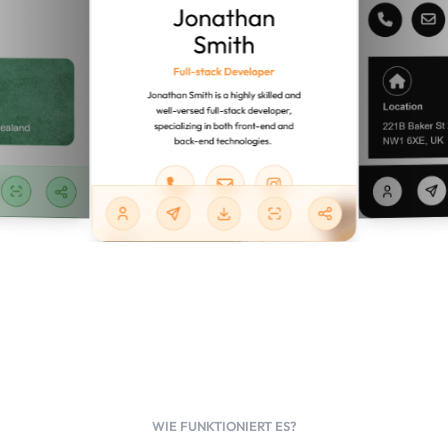
WIE FUNKTIONIERT ES?