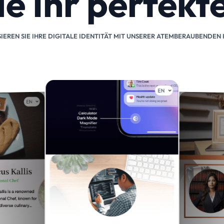
ie Ihr perfek
IEREN SIE IHRE DIGITALE IDENTITÄT MIT UNSERER ATEMBERAUBENDEN