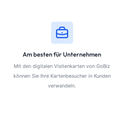
Am besten für Unternehmen
Mit den digitalen Visitenkarten von GoBiz
können Sie Ihre Kartenbesucher in Kunden
verwandeln.