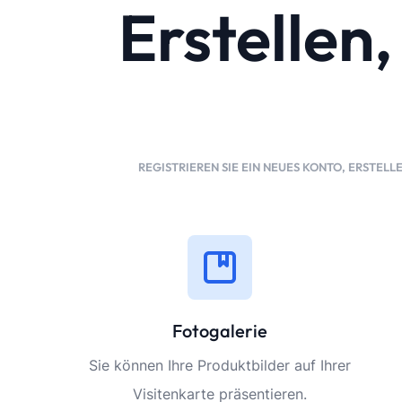
Erstellen
REGISTRIEREN SIE EIN NEUES KONTO, ERSTELLE
Fotogalerie
Sie können Ihre Produktbilder auf Ihrer
Visitenkarte präsentieren.